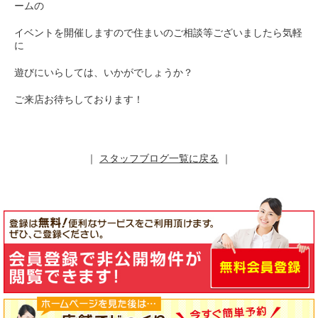
ームの
イベントを開催しますので住まいのご相談等ございましたら気軽
に
遊びにいらしては、いかがでしょうか？
ご来店お待ちしております！
｜
スタッフブログ一覧に戻る
｜