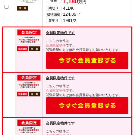
1,180
価格
万円
4LDK
間取り
124.85㎡
建物面積
1991/2
築年月
会員限定物件です
こちらの物件は
会員限定物件
です。
閲覧希望の方は無料会員登録をお願いいたします。
会員限定物件です
こちらの物件は
会員限定物件
です。
閲覧希望の方は無料会員登録をお願いいたします。
会員限定物件です
こちらの物件は