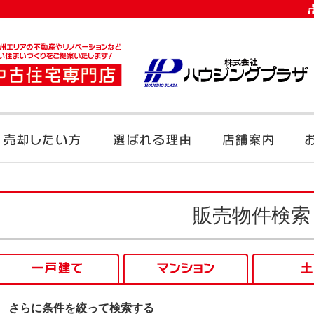
販売物件検索
さらに条件を絞って検索する