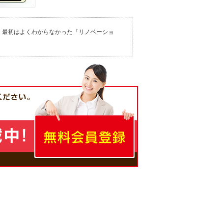
、最初はよくわからなかった「リノベーショ