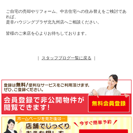
ご自宅の売却やリフォーム、中古住宅への住み替えをご検討であ
れば、
是非ハウジングプラザ北九州店へご相談ください。
皆様のご来店を心よりお待ちしております。
｜
スタッフブログ一覧に戻る
｜