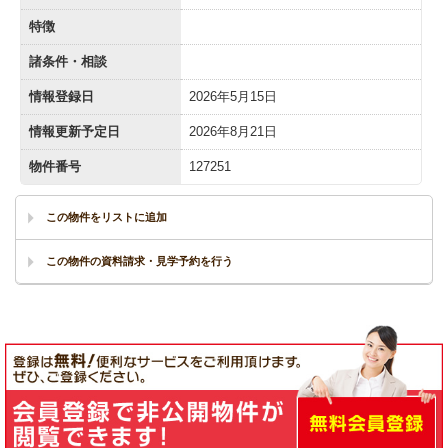
特徴
諸条件・相談
情報登録日
2026年5月15日
情報更新予定日
2026年8月21日
物件番号
127251