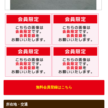
無料会員登録はこちら
所在地・交通