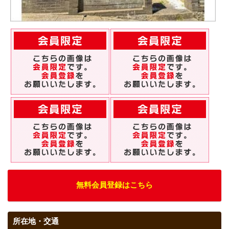
無料会員登録はこちら
所在地・交通