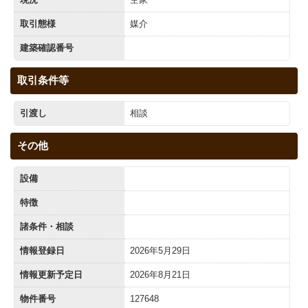
取引態様
媒介
建築確認番号
取引条件等
引渡し
相談
その他
設備
特徴
諸条件・相談
情報登録日
2026年5月29日
情報更新予定日
2026年8月21日
物件番号
127648