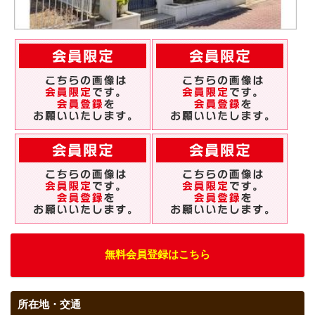
無料会員登録はこちら
所在地・交通