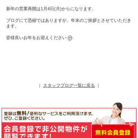
新年の営業再開は1月4日(月)からになります。
ブログにて恐縮ではありますが、年末のご挨拶とさせていただき
ます。
皆様良いお年をお迎えください
｜
スタッフブログ一覧に戻る
｜