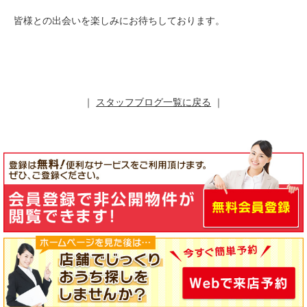
皆様との出会いを楽しみにお待ちしております。
｜
スタッフブログ一覧に戻る
｜