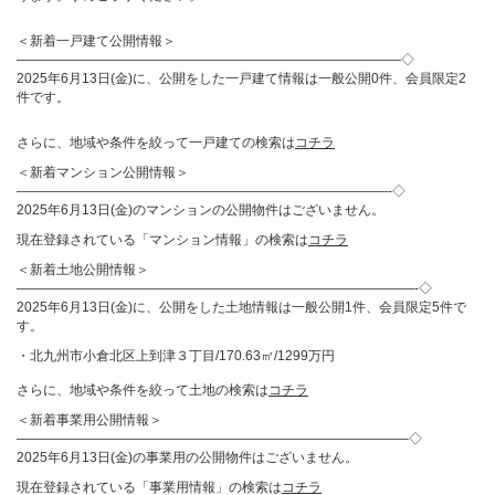
＜新着一戸建て公開情報＞
—————————————————————————————◇
2025年6月13日(金)に、公開をした一戸建て情報は一般公開0件、会員限定2
件です。
さらに、地域や条件を絞って一戸建ての検索は
コチラ
＜新着マンション公開情報＞
————————————————————————————-◇
2025年6月13日(金)のマンションの公開物件はございません。
現在登録されている「マンション情報」の検索は
コチラ
＜新着土地公開情報＞
——————————————————————————————-◇
2025年6月13日(金)に、公開をした土地情報は一般公開1件、会員限定5件で
す。
・北九州市小倉北区上到津３丁目/170.63㎡/1299万円
さらに、地域や条件を絞って土地の検索は
コチラ
＜新着事業用公開情報＞
—————————————————————————————–◇
2025年6月13日(金)の事業用の公開物件はございません。
現在登録されている「事業用情報」の検索は
コチラ