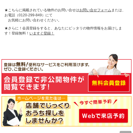
★こちらに掲載されている物件のお問い合せは
お問い合せフォーム
または、
お電話（0120-299-849）にて
お気軽にお問い合わせください。
★さらに！会員登録をすると、あなたにピッタリの物件情報をお届けしま
す！登録無料！
いますぐ登録！