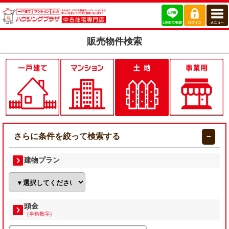
販売物件検索
さらに条件を絞って検索する
建物プラン
頭金
（半角数字）