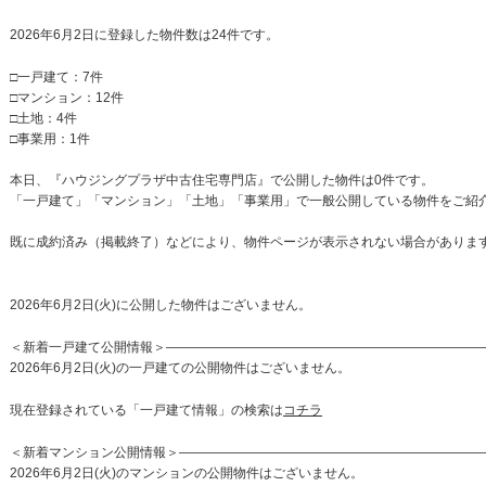
2026年6月2日に登録した物件数は24件です。
□一戸建て：7件
□マンション：12件
□土地：4件
□事業用：1件
本日、『ハウジングプラザ中古住宅専門店』で公開した物件は0件です。
「一戸建て」「マンション」「土地」「事業用」で一般公開している物件をご紹
既に成約済み（掲載終了）などにより、物件ページが表示されない場合がありま
2026年6月2日(火)に公開した物件はございません。
＜新着一戸建て公開情報＞————————————————————————
2026年6月2日(火)の一戸建ての公開物件はございません。
現在登録されている「一戸建て情報」の検索は
コチラ
＜新着マンション公開情報＞————————————————————————
2026年6月2日(火)のマンションの公開物件はございません。