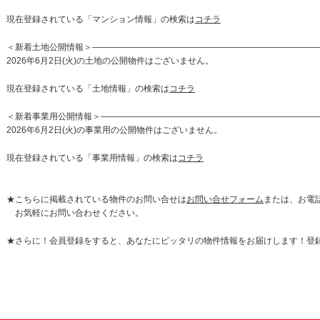
現在登録されている「マンション情報」の検索は
コチラ
＜新着土地公開情報＞———————————————————————————
2026年6月2日(火)の土地の公開物件はございません。
現在登録されている「土地情報」の検索は
コチラ
＜新着事業用公開情報＞—————————————————————————
2026年6月2日(火)の事業用の公開物件はございません。
現在登録されている「事業用情報」の検索は
コチラ
★こちらに掲載されている物件のお問い合せは
お問い合せフォーム
または、お電話（
お気軽にお問い合わせください。
★さらに！会員登録をすると、あなたにピッタリの物件情報をお届けします！登