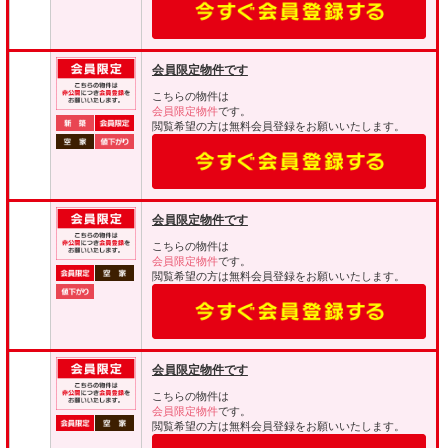
会員限定物件です
こちらの物件は
会員限定物件
です。
閲覧希望の方は無料会員登録をお願いいたします。
会員限定物件です
こちらの物件は
会員限定物件
です。
閲覧希望の方は無料会員登録をお願いいたします。
会員限定物件です
こちらの物件は
会員限定物件
です。
閲覧希望の方は無料会員登録をお願いいたします。