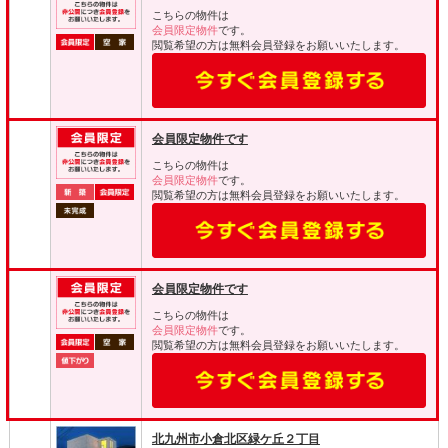
こちらの物件は
会員限定物件
です。
閲覧希望の方は無料会員登録をお願いいたします。
会員限定物件です
こちらの物件は
会員限定物件
です。
閲覧希望の方は無料会員登録をお願いいたします。
会員限定物件です
こちらの物件は
会員限定物件
です。
閲覧希望の方は無料会員登録をお願いいたします。
北九州市小倉北区緑ケ丘２丁目