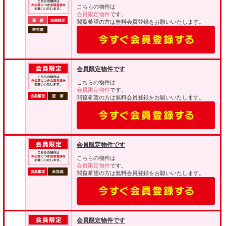
こちらの物件は
会員限定物件
です。
閲覧希望の方は無料会員登録をお願いいたします。
会員限定物件です
こちらの物件は
会員限定物件
です。
閲覧希望の方は無料会員登録をお願いいたします。
会員限定物件です
こちらの物件は
会員限定物件
です。
閲覧希望の方は無料会員登録をお願いいたします。
会員限定物件です