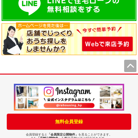
無料会員登録
会員登録すると
「会員限定公開物件」
を見ることができます。