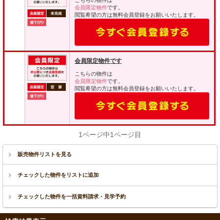
こちらの物件は
会員限定物件
です。
閲覧希望の方は無料会員登録をお願いいたします。
会員限定物件です
こちらの物件は
会員限定物件
です。
閲覧希望の方は無料会員登録をお願いいたします。
1ページ中1ページ目
販売物件リストを見る