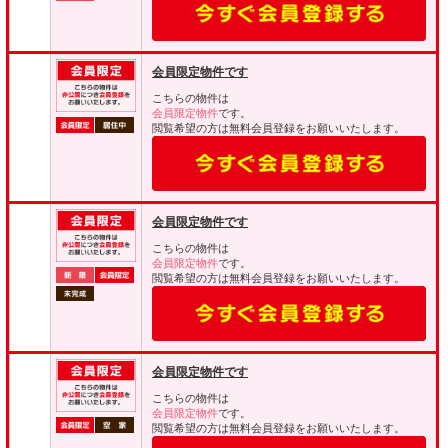
会員限定物件です
こちらの物件は
会員限定物件
です。
閲覧希望の方は無料会員登録をお願いいたします。
会員限定物件です
こちらの物件は
会員限定物件
です。
閲覧希望の方は無料会員登録をお願いいたします。
会員限定物件です
こちらの物件は
会員限定物件
です。
閲覧希望の方は無料会員登録をお願いいたします。