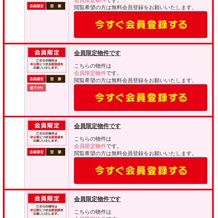
会員限定物件
です。
閲覧希望の方は無料会員登録をお願いいたします。
会員限定物件です
こちらの物件は
会員限定物件
です。
閲覧希望の方は無料会員登録をお願いいたします。
会員限定物件です
こちらの物件は
会員限定物件
です。
閲覧希望の方は無料会員登録をお願いいたします。
会員限定物件です
こちらの物件は