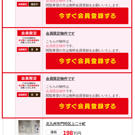
会員限定物件
です。
閲覧希望の方は無料会員登録をお願いいたします。
会員限定物件です
こちらの物件は
会員限定物件
です。
閲覧希望の方は無料会員登録をお願いいたします。
会員限定物件です
こちらの物件は
会員限定物件
です。
閲覧希望の方は無料会員登録をお願いいたします。
北九州市門司区上二十町
198
価格
万円