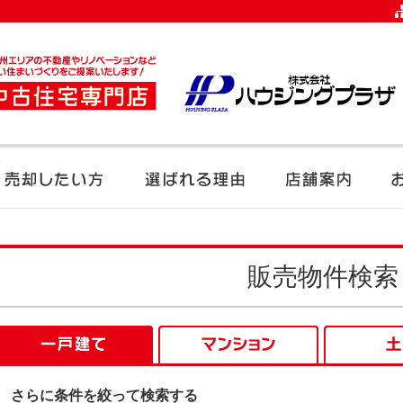
販売物件検索
さらに条件を絞って検索する