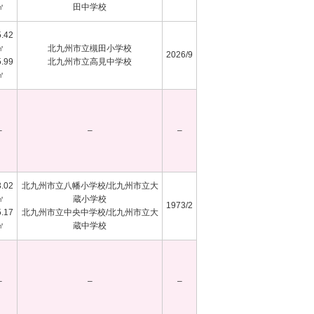
㎡
田中学校
.42
㎡
北九州市立槻田小学校
2026/9
.99
北九州市立高見中学校
㎡
–
–
–
.02
北九州市立八幡小学校/北九州市立大
㎡
蔵小学校
1973/2
.17
北九州市立中央中学校/北九州市立大
㎡
蔵中学校
–
–
–