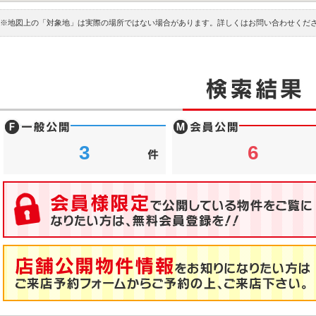
※地図上の「対象地」は実際の場所ではない場合があります。詳しくはお問い合わせくだ
3
6