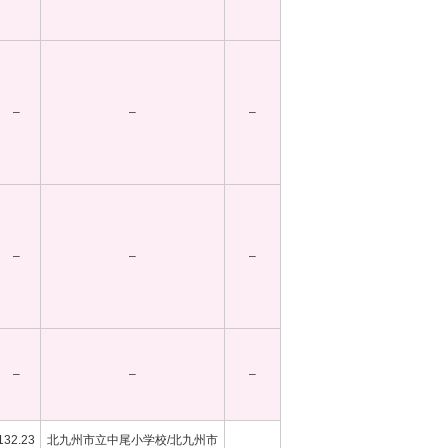
–
–
–
–
–
–
–
–
–
132.23
北九州市立中尾小学校/北九州市