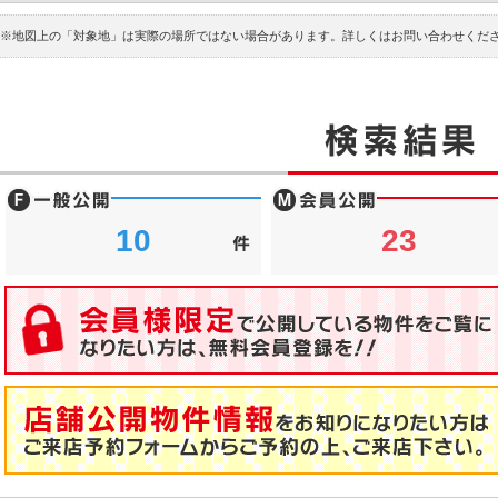
※地図上の「対象地」は実際の場所ではない場合があります。詳しくはお問い合わせくだ
10
23