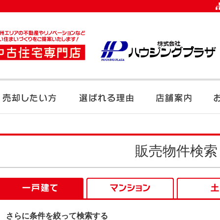
販売物件検索
さらに条件を絞って検索する